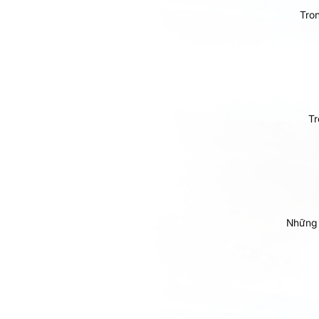
Tron
Tr
Những 