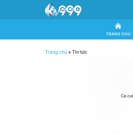
Bỏ
qua
nội
dung
TRANG CHỦ
Trang chủ
»
Tin tức
Cá cượ