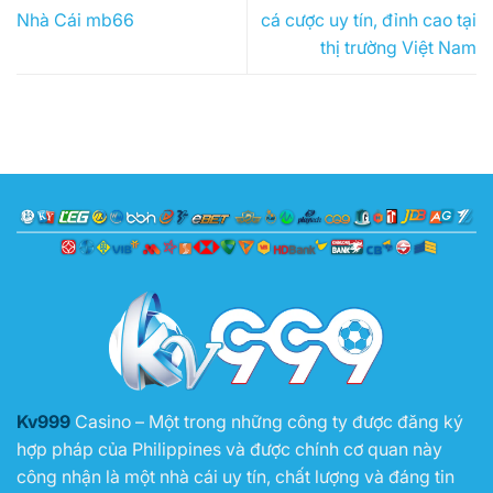
Nhà Cái mb66
cá cược uy tín, đỉnh cao tại
thị trường Việt Nam
Kv999
Casino – Một trong những công ty được đăng ký
hợp pháp của Philippines và được chính cơ quan này
công nhận là một nhà cái uy tín, chất lượng và đáng tin