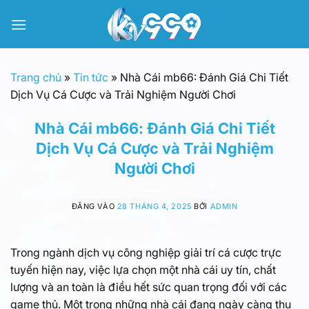
Bỏ
qua
nội
dung
Trang chủ
»
Tin tức
»
Nhà Cái mb66: Đánh Giá Chi Tiết
Dịch Vụ Cá Cược và Trải Nghiệm Người Chơi
Nhà Cái mb66: Đánh Giá Chi Tiết
Dịch Vụ Cá Cược và Trải Nghiệm
Người Chơi
ĐĂNG VÀO
28 THÁNG 4, 2025
BỞI
ADMIN
Trong ngành dịch vụ công nghiệp giải trí cá cược trực
tuyến hiện nay, việc lựa chọn một nhà cái uy tín, chất
lượng và an toàn là điều hết sức quan trọng đối với các
game thủ. Một trong những nhà cái đang ngày càng thu