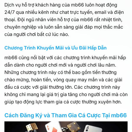
Dịch vụ hỗ trợ khách hàng của mb66 luôn hoạt động
24/7 qua nhiều kênh như chat trực tuyến, email và điện
thoại. Đội ngũ nhân viên hỗ trợ của mb66 rất nhiệt tình,
chuyên nghiệp và luôn sẵn sàng giải đáp mọi thắc mắc
của người chơi bất cứ lúc nào.
Chương Trình Khuyến Mãi và Ưu Đãi Hấp Dẫn
mb66 cũng nổi bật với các chương trình khuyến mãi hấp
dẫn dành cho người chơi mới và người chơi lâu năm.
Những chương trình này có thể bao gồm tiền thưởng
chào mừng, hoàn tiền, vòng quay may mắn và các giải
đấu cá cược với giải thưởng lớn. Các chương trình này
không chỉ mang lại giá trị gia tăng cho người chơi mà còn
giúp tạo động lực tham gia cá cược thường xuyên hơn.
Cách Đăng Ký và Tham Gia Cá Cược Tại mb66