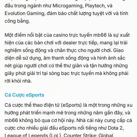
đầu trong ngành như Microgaming, Playtech, và
Evolution Gaming, đảm bảo chất lượng tuyệt vời và tính
công bằng.
Một điểm nổi bật của casino trực tuyến mb66 là sự xuất
hiện của các bàn chơi với dealer trực tiếp, mang lại trải
nghiệm sống động và chân thực cho người chơi. Giao
diện dễ sử dụng, âm thanh sống động và hình ảnh sắc
nét giúp người chơi có thể thư giãn và tận hưởng những
giây phút giải trí tại sòng bạc trực tuyến mà không phải
rời khỏi nhà.
Cá Cược eSports
Cá cược thể thao điện tử (eSports) là một trong những xu
hướng phát triển mạnh mẽ trong những năm gần đây, và
mb66 không bỏ qua cơ hội này. Nhà cái này cung cấp cá
cược cho nhiều giải đấu eSports nổi tiếng như Dota 2,
League of Legends (LoL), Counter Strike: Global